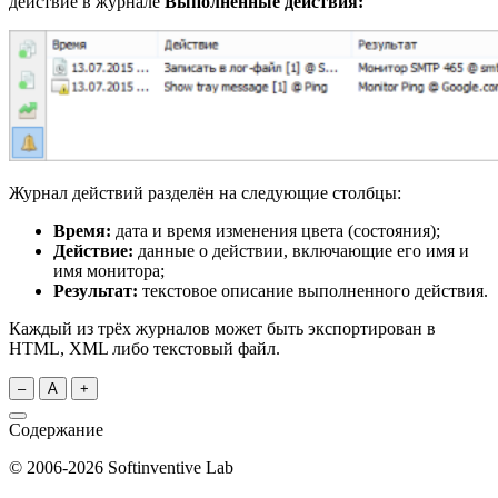
действие в журнале
Выполненные действия:
Журнал действий разделён на следующие столбцы:
Время:
дата и время изменения цвета (состояния);
Действие:
данные о действии, включающие его имя и
имя монитора;
Результат:
текстовое описание выполненного действия.
Каждый из трёх журналов может быть экспортирован в
HTML, XML либо текстовый файл.
–
A
+
Содержание
© 2006-2026 Softinventive Lab