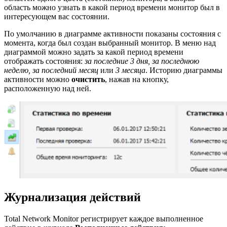
область можно узнать в какой период времени монитор был в
интересующем вас состоянии.
По умолчанию в диаграмме активности показаны состояния с
момента, когда был создан выбранный монитор. В меню над
диаграммой можно задать за какой период времени
отображать состояния:
за последние 3 дня, за последнюю
неделю, за последний месяц
или
3 месяца
. Историю диаграммы
активности можно
очистить
, нажав на кнопку,
расположенную над ней.
Журнализация действий
Total Network Monitor регистрирует каждое выполненное