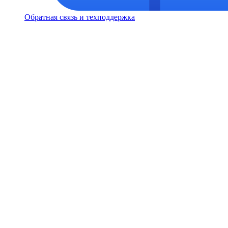
Обратная связь и техподдержка