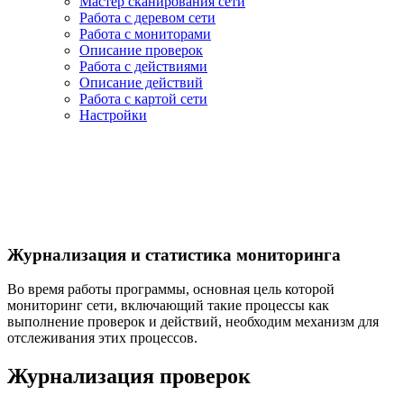
Мастер сканирования сети
Работа с деревом сети
Работа с мониторами
Описание проверок
Работа с действиями
Описание действий
Работа с картой сети
Настройки
Журнализация и статистика мониторинга
Во время работы программы, основная цель которой
мониторинг сети, включающий такие процессы как
выполнение проверок и действий, необходим механизм для
отслеживания этих процессов.
Журнализация проверок