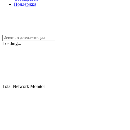
Поддержка
Loading...
Total Network Monitor