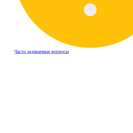
Часто задаваемые вопросы