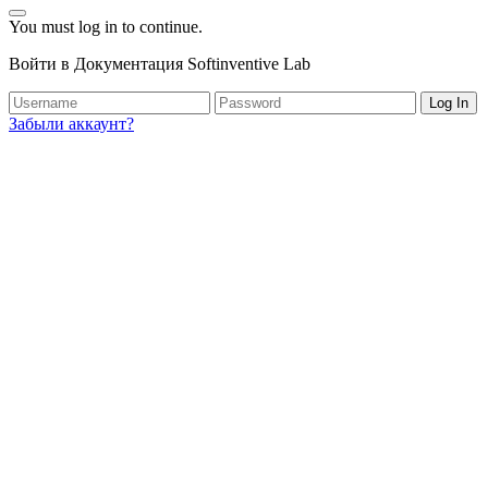
You must log in to continue.
Войти в Документация Softinventive Lab
Log In
Забыли аккаунт?