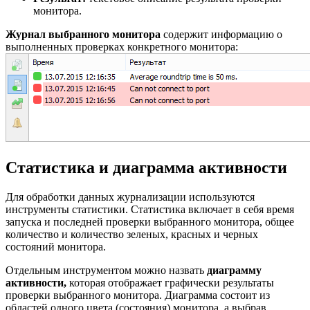
монитора.
Журнал выбранного монитора
содержит информацию о
выполненных проверках конкретного монитора:
Статистика и диаграмма активности
Для обработки данных журнализации используются
инструменты статистики. Статистика включает в себя время
запуска и последней проверки выбранного монитора, общее
количество и количество зеленых, красных и черных
состояний монитора.
Отдельным инструментом можно назвать
диаграмму
активности,
которая отображает графически результаты
проверки выбранного монитора. Диаграмма состоит из
областей одного цвета (состояния) монитора, а выбрав