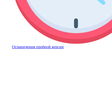
Ограничения пробной версии