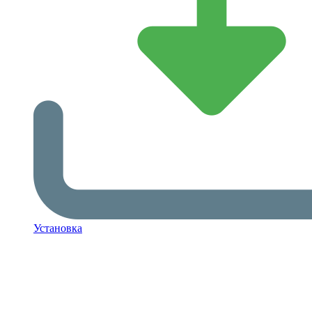
Установка