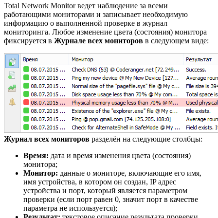
Total Network Monitor ведет наблюдение за всеми
работающими мониторами и записывает необходимую
информацию о выполненной проверке в журнал
мониторинга. Любое изменение цвета (состояния) монитора
фиксируется в
Журнале всех мониторов
в следующем виде:
Журнал всех мониторов
разделён на следующие столбцы:
Время:
дата и время изменения цвета (состояния)
монитора;
Монитор:
данные о мониторе, включающие его имя,
имя устройства, в котором он создан, IP адрес
устройства и порт, который является параметром
проверки (если порт равен 0, значит порт в качестве
параметра не используется);
Результат:
текстовое описание результата проверки