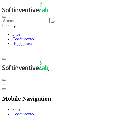
Loading...
Блог
Сообщество
Поддержка
Mobile Navigation
Блог
Сообщество