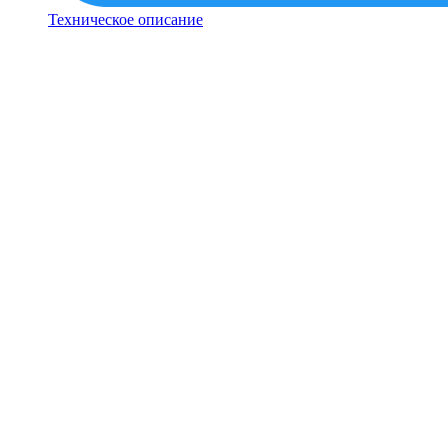
Техническое описание