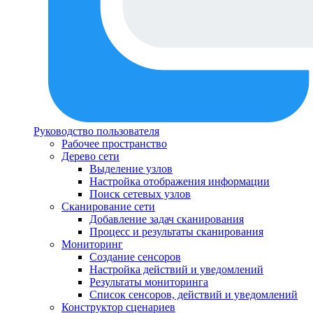
Руководство пользователя
Рабочее пространство
Дерево сети
Выделение узлов
Настройка отображения информации
Поиск сетевых узлов
Сканирование сети
Добавление задач сканирования
Процесс и результаты сканирования
Мониторинг
Создание сенсоров
Настройка действий и уведомлений
Результаты мониторинга
Список сенсоров, действий и уведомлений
Конструктор сценариев