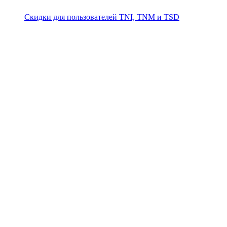
Скидки для пользователей TNI, TNM и TSD