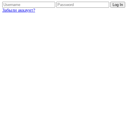
Log In
Забыли аккаунт?