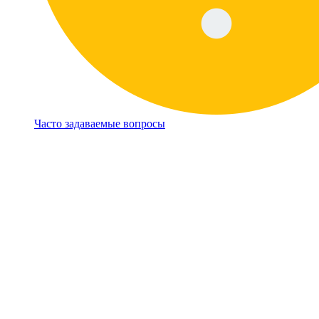
Часто задаваемые вопросы