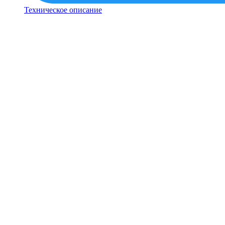
Техническое описание