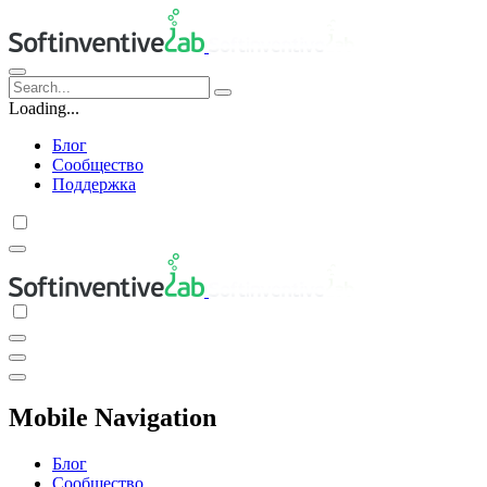
Loading...
Блог
Сообщество
Поддержка
Mobile Navigation
Блог
Сообщество