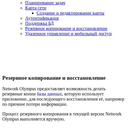
Планирование задач
Карта сети
Создание и редактирование карты
Аутентификация
Поддержка БД
Резервное копирование и восстановление
Удаленное управление и мобильный доступ
Резервное копирование и восстановление
Network Olympus предоставляет возможность делать
резервные копии
базы данных
, которую использует
приложение, для последующего восстановления её, например
по причине потери информации.
Процесс резервного копирования в текущей версии Network
Olympus выполняется вручную.