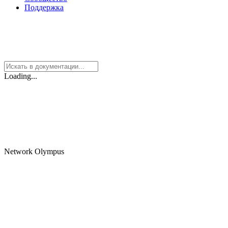
Поддержка
Loading...
Network Olympus