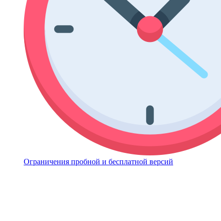
Ограничения пробной и бесплатной версий