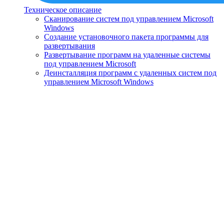
Техническое описание
Сканирование систем под управлением Microsoft
Windows
Создание установочного пакета программы для
развертывания
Развертывание программ на удаленные системы
под управлением Microsoft
Деинсталляция программ с удаленных систем под
управлением Microsoft Windows