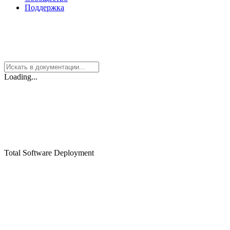
Поддержка
Loading...
Total Software Deployment