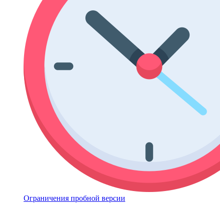
Ограничения пробной версии