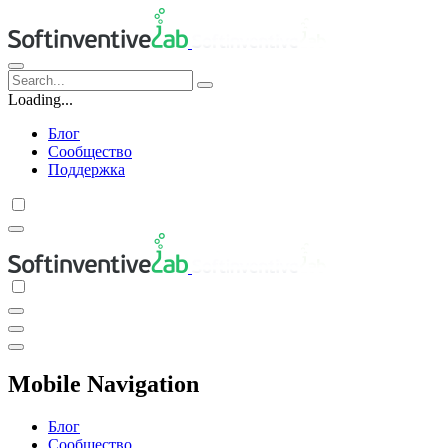
Loading...
Блог
Сообщество
Поддержка
Mobile Navigation
Блог
Сообщество