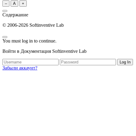
–
A
+
Содержание
© 2006-2026 Softinventive Lab
You must log in to continue.
Войти в Документация Softinventive Lab
Log In
Забыли аккаунт?