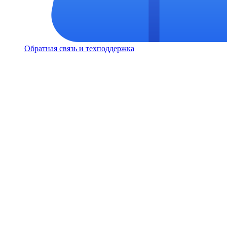
Обратная связь и техподдержка