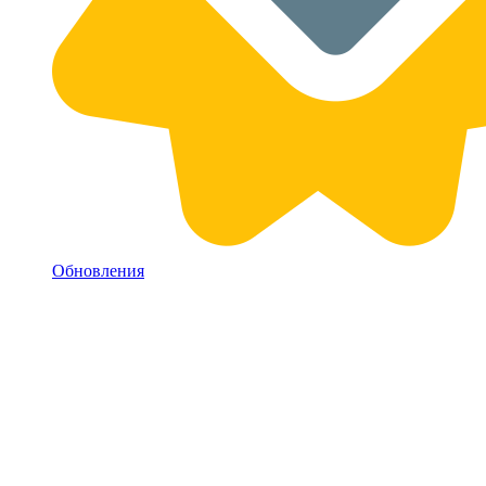
Обновления