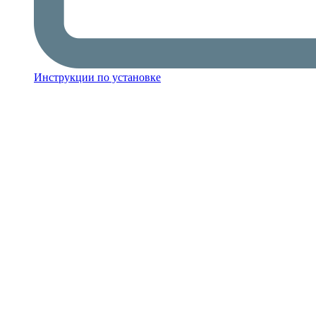
Инструкции по установке