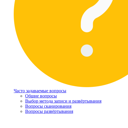
Часто задаваемые вопросы
Общие вопросы
Выбор метода записи и развёртывания
Вопросы сканирования
Вопросы развёртывания