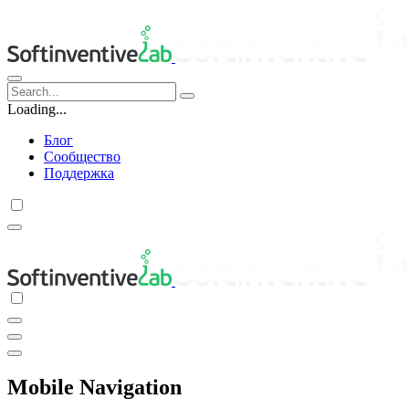
Loading...
Блог
Сообщество
Поддержка
Mobile Navigation