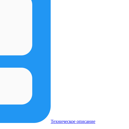
Техническое описание