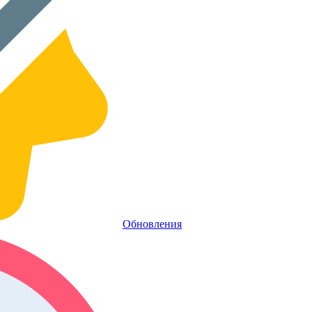
Обновления