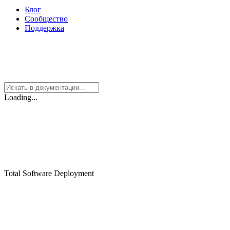
Блог
Сообщество
Поддержка
Loading...
Total Software Deployment