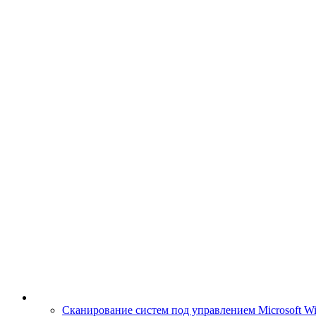
Сканирование систем под управлением Microsoft W