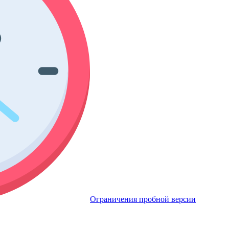
Ограничения пробной версии