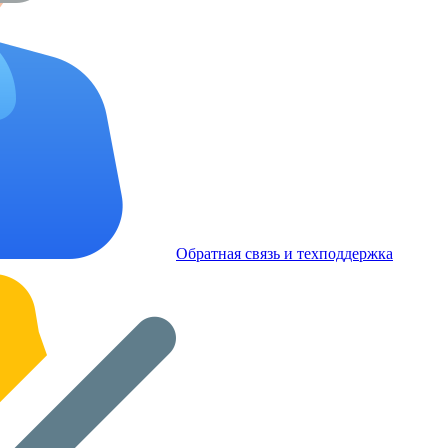
Обратная связь и техподдержка