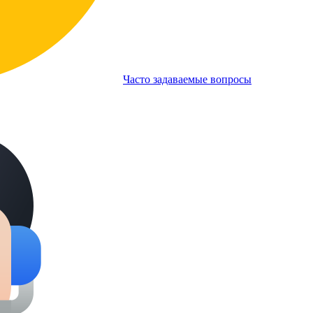
Часто задаваемые вопросы