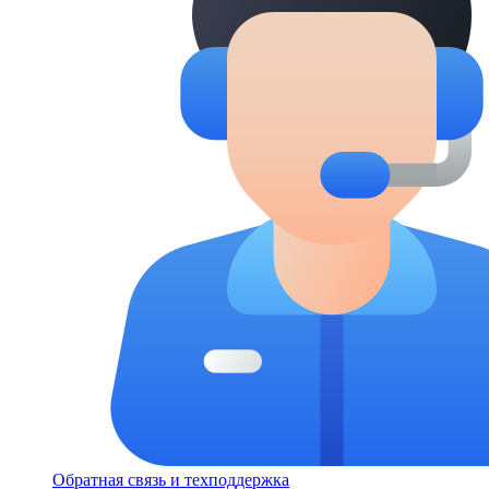
Обратная связь и техподдержка