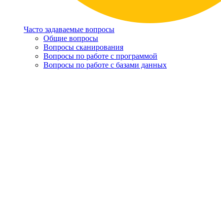
Часто задаваемые вопросы
Общие вопросы
Вопросы сканирования
Вопросы по работе с программой
Вопросы по работе с базами данных