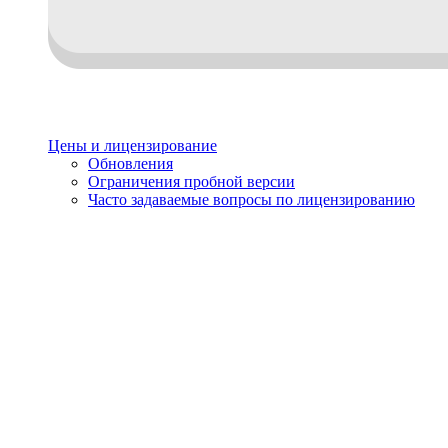
Цены и лицензирование
Обновления
Ограничения пробной версии
Часто задаваемые вопросы по лицензированию