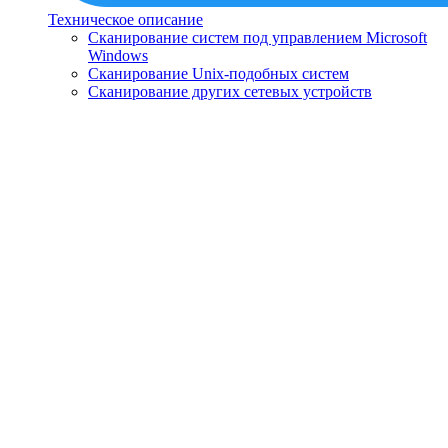
Техническое описание
Сканирование систем под управлением Microsoft
Windows
Сканирование Unix-подобных систем
Сканирование других сетевых устройств