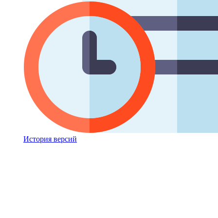
История версий