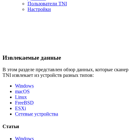
Пользователи TNI
Настройки
Извлекаемые данные
В этом разделе представлен обзор данных, которые сканер
TNI извлекает из устройств разных типов:
Windows
macOS
Linux
FreeBSD
ESXi
Сетевые устройства
Статьи
Windows