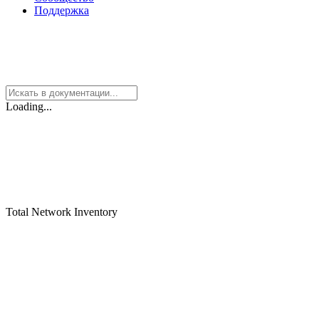
Поддержка
Loading...
Total Network Inventory