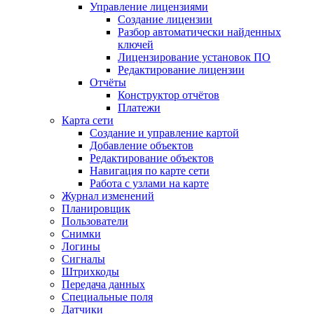
Управление лицензиями
Создание лицензии
Разбор автоматически найденных
ключей
Лицензирование установок ПО
Редактирование лицензии
Отчёты
Конструктор отчётов
Платежи
Карта сети
Создание и управление картой
Добавление объектов
Редактирование объектов
Навигация по карте сети
Работа с узлами на карте
Журнал изменений
Планировщик
Пользователи
Снимки
Логины
Сигналы
Штрихкоды
Передача данных
Специальные поля
Датчики