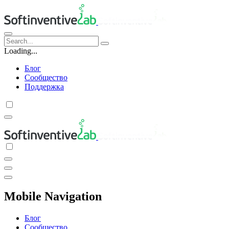
Loading...
Блог
Сообщество
Поддержка
Mobile Navigation
Блог
Сообщество