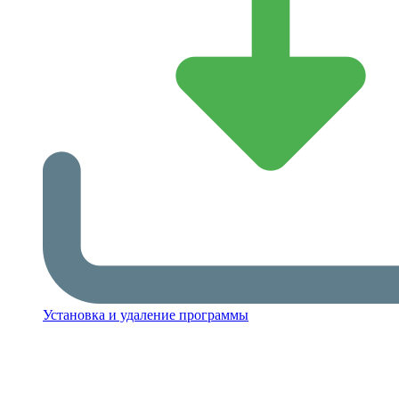
Установка и удаление программы