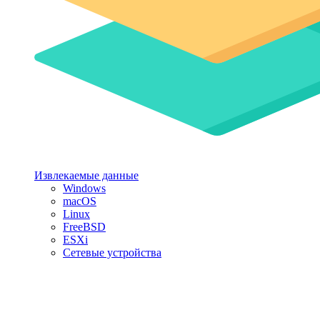
Извлекаемые данные
Windows
macOS
Linux
FreeBSD
ESXi
Сетевые устройства