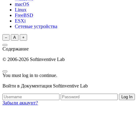
macOS
Linux
FreeBSD
ESXi
Сетевые устройства
–
A
+
Содержание
© 2006-2026 Softinventive Lab
You must log in to continue.
Войти в Документация Softinventive Lab
Log In
Забыли аккаунт?