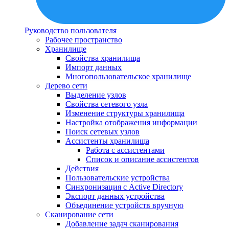
Руководство пользователя
Рабочее пространство
Хранилище
Свойства хранилища
Импорт данных
Многопользовательское хранилище
Дерево сети
Выделение узлов
Свойства сетевого узла
Изменение структуры хранилища
Настройка отображения информации
Поиск сетевых узлов
Ассистенты хранилища
Работа с ассистентами
Список и описание ассистентов
Действия
Пользовательские устройства
Синхронизация с Active Directory
Экспорт данных устройства
Объединение устройств вручную
Сканирование сети
Добавление задач сканирования