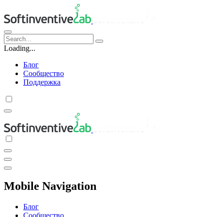
Loading...
Блог
Сообщество
Поддержка
Mobile Navigation
Блог
Сообщество