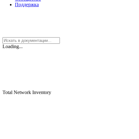
Поддержка
Loading...
Total Network Inventory