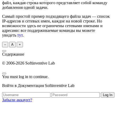
файл, каждая строка которого представляет собой команду
добавления одной задачи.
Самый простой пример подходящего файла задач — список
IP-адресов и сетевых имен, каждое на новой строке. Но
возможности здесь не ограничены сетевыми именами и
адресами: все поддерживаемые команды вы можете
увидеть
тут
.
–
A
+
Содержание
© 2006-2026 Softinventive Lab
You must log in to continue.
Войти в Документация Softinventive Lab
Log In
Забыли аккаунт?