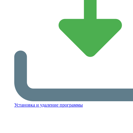
Установка и удаление программы