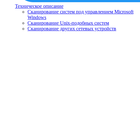
Техническое описание
Сканирование систем под управлением Microsoft
Windows
Сканирование Unix-подобных систем
Сканирование других сетевых устройств