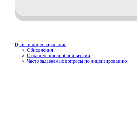
Цены и лицензирование
Обновления
Ограничения пробной версии
Часто задаваемые вопросы по лицензированию