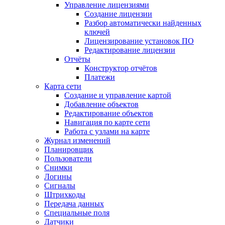
Управление лицензиями
Создание лицензии
Разбор автоматически найденных
ключей
Лицензирование установок ПО
Редактирование лицензии
Отчёты
Конструктор отчётов
Платежи
Карта сети
Создание и управление картой
Добавление объектов
Редактирование объектов
Навигация по карте сети
Работа с узлами на карте
Журнал изменений
Планировщик
Пользователи
Снимки
Логины
Сигналы
Штрихкоды
Передача данных
Специальные поля
Датчики