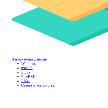
Извлекаемые данные
Windows
macOS
Linux
FreeBSD
ESXi
Сетевые устройства