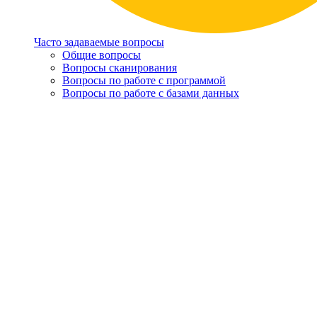
Часто задаваемые вопросы
Общие вопросы
Вопросы сканирования
Вопросы по работе с программой
Вопросы по работе с базами данных