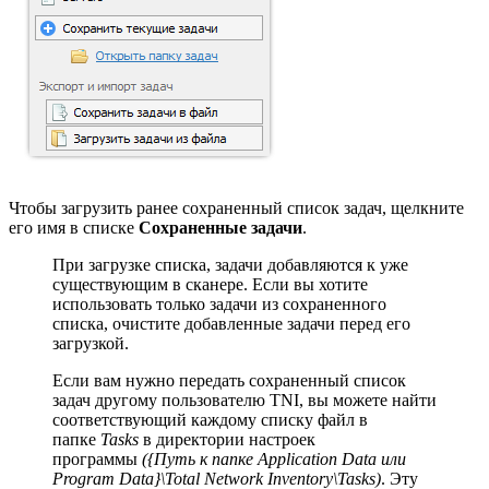
Чтобы загрузить ранее сохраненный список задач, щелкните
его имя в списке
Сохраненные задачи
.
При загрузке списка, задачи добавляются к уже
существующим в сканере. Если вы хотите
использовать только задачи из сохраненного
списка, очистите добавленные задачи перед его
загрузкой.
Если вам нужно передать сохраненный список
задач другому пользователю TNI, вы можете найти
соответствующий каждому списку файл в
папке
Tasks
в директории настроек
программы
({Путь к папке Application Data или
Program Data}\Total Network Inventory\Tasks)
. Эту