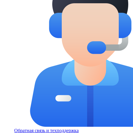
Обратная связь и техподдержка