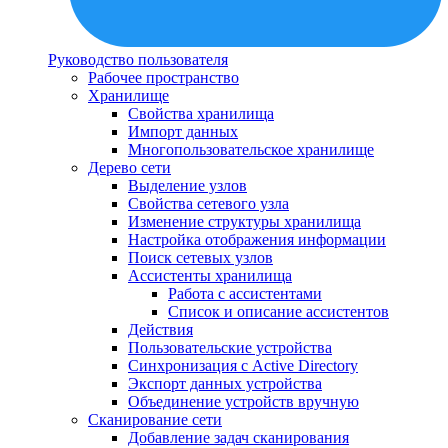
Руководство пользователя
Рабочее пространство
Хранилище
Свойства хранилища
Импорт данных
Многопользовательское хранилище
Дерево сети
Выделение узлов
Свойства сетевого узла
Изменение структуры хранилища
Настройка отображения информации
Поиск сетевых узлов
Ассистенты хранилища
Работа с ассистентами
Список и описание ассистентов
Действия
Пользовательские устройства
Синхронизация с Active Directory
Экспорт данных устройства
Объединение устройств вручную
Сканирование сети
Добавление задач сканирования