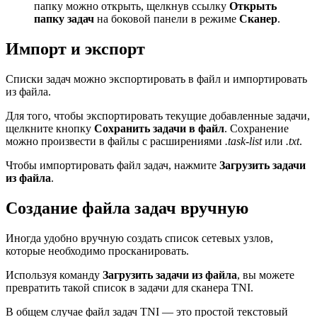
папку можно открыть, щелкнув ссылку
Открыть
папку задач
на боковой панели в режиме
Сканер
.
Импорт и экспорт
Списки задач можно экспортировать в файл и импортировать
из файла.
Для того, чтобы экспортировать текущие добавленные задачи,
щелкните кнопку
Сохранить задачи в файл
. Сохранение
можно произвести в файлы с расширениями
.task-list
или
.txt
.
Чтобы импортировать файл задач, нажмите
Загрузить задачи
из файла
.
Создание файла задач вручную
Иногда удобно вручную создать список сетевых узлов,
которые необходимо просканировать.
Используя команду
Загрузить задачи из файла
, вы можете
превратить такой список в задачи для сканера TNI.
В общем случае файл задач TNI — это простой текстовый