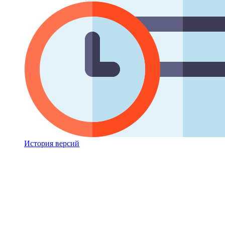
История версий