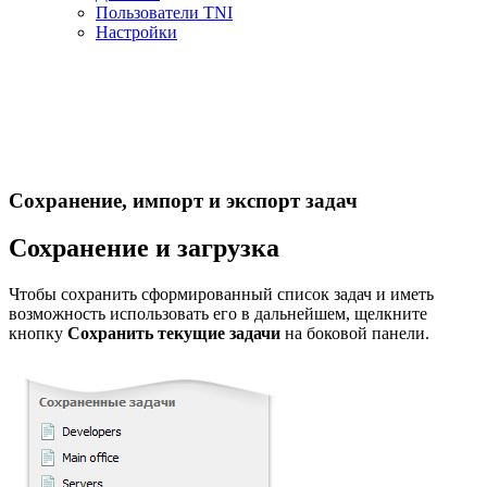
Пользователи TNI
Настройки
Сохранение, импорт и экспорт задач
Сохранение и загрузка
Чтобы сохранить сформированный список задач и иметь
возможность использовать его в дальнейшем, щелкните
кнопку
Сохранить текущие задачи
на боковой панели.