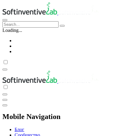
Loading...
Блог
Сообщество
Поддержка
Mobile Navigation
Блог
Сообщество