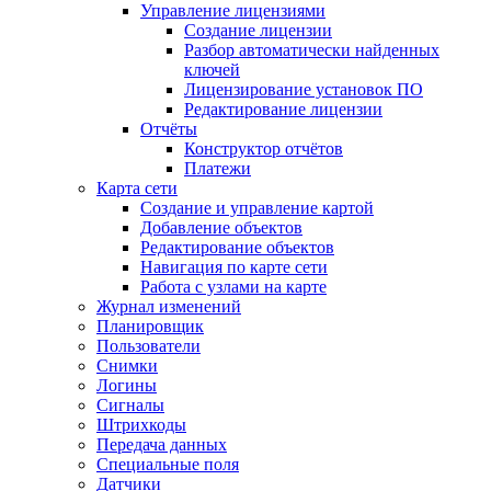
Управление лицензиями
Создание лицензии
Разбор автоматически найденных
ключей
Лицензирование установок ПО
Редактирование лицензии
Отчёты
Конструктор отчётов
Платежи
Карта сети
Создание и управление картой
Добавление объектов
Редактирование объектов
Навигация по карте сети
Работа с узлами на карте
Журнал изменений
Планировщик
Пользователи
Снимки
Логины
Сигналы
Штрихкоды
Передача данных
Специальные поля
Датчики