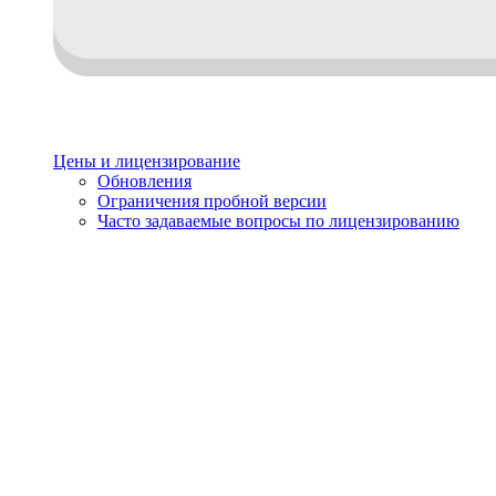
Цены и лицензирование
Обновления
Ограничения пробной версии
Часто задаваемые вопросы по лицензированию