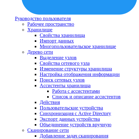
Руководство пользователя
Рабочее пространство
Хранилище
Свойства хранилища
Импорт данных
Многопользовательское хранилище
Дерево сети
Выделение узлов
Свойства сетевого узла
Изменение структуры хранилища
Настройка отображения информации
Поиск сетевых узлов
Ассистенты хранилища
Работа с ассистентами
Список и описание ассистентов
Действия
Пользовательские устройства
Синхронизация с Active Directory
Экспорт данных устройства
Объединение устройств вручную
Сканирование сети
Добавление задач сканирования