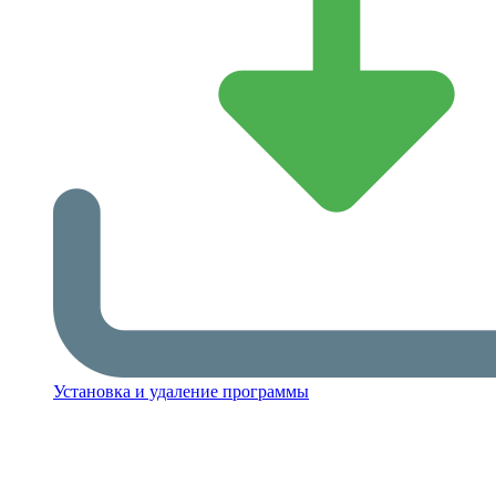
Установка и удаление программы