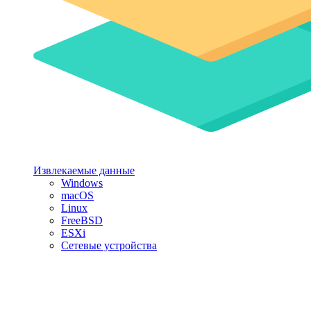
Извлекаемые данные
Windows
macOS
Linux
FreeBSD
ESXi
Сетевые устройства