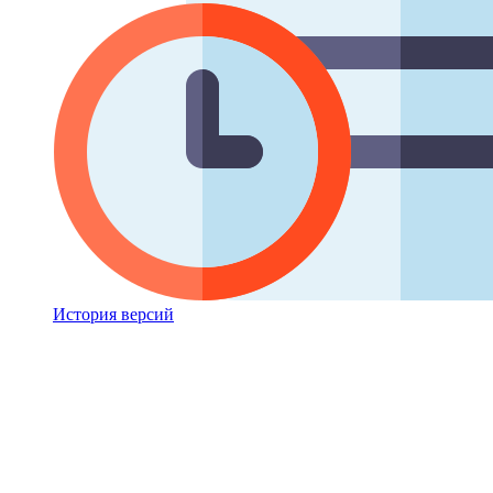
История версий