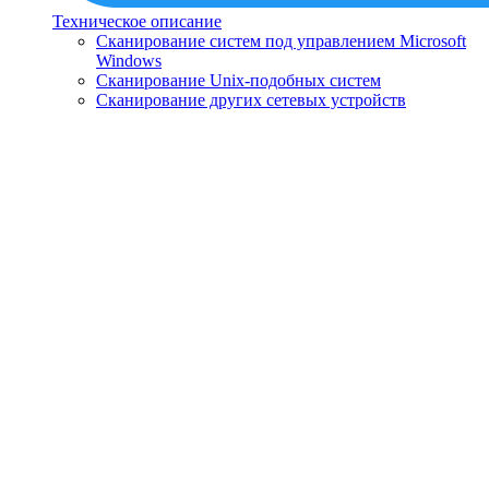
Техническое описание
Сканирование систем под управлением Microsoft
Windows
Сканирование Unix-подобных систем
Сканирование других сетевых устройств