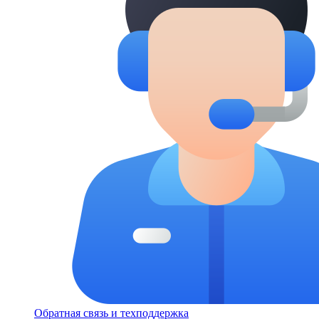
Обратная связь и техподдержка