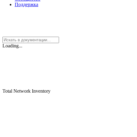
Поддержка
Loading...
Total Network Inventory