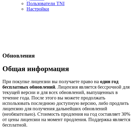
Пользователи TNI
Настройки
Обновления
Общая информация
При покупке лицензии вы получаете право на
один год
бесплатных обновлений
. Лицензия является бессрочной для
текущей версии и для всех обновлений, выпущенных в
течение года. После этого вы можете продолжать
использовать последнюю доступную версию, либо продлить
лицензию для получения дальнейших обновлений
(необязательно). Стоимость продления на год составляет 30%
от цены лицензии на момент продления. Поддержка является
бесплатной.