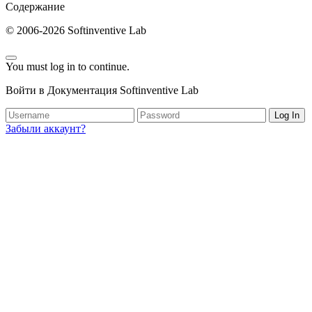
Содержание
© 2006-2026 Softinventive Lab
You must log in to continue.
Войти в Документация Softinventive Lab
Log In
Забыли аккаунт?