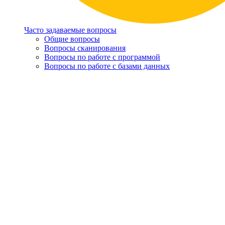
Часто задаваемые вопросы
Общие вопросы
Вопросы сканирования
Вопросы по работе с программой
Вопросы по работе с базами данных