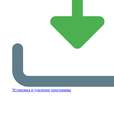
Установка и удаление программы