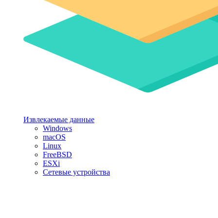
Извлекаемые данные
Windows
macOS
Linux
FreeBSD
ESXi
Сетевые устройства