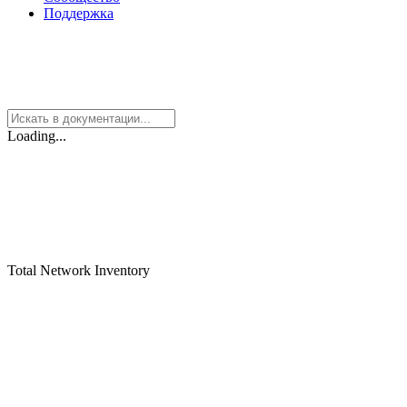
Поддержка
Loading...
Total Network Inventory