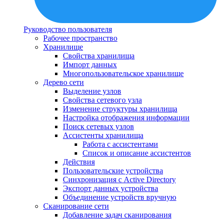
Руководство пользователя
Рабочее пространство
Хранилище
Свойства хранилища
Импорт данных
Многопользовательское хранилище
Дерево сети
Выделение узлов
Свойства сетевого узла
Изменение структуры хранилища
Настройка отображения информации
Поиск сетевых узлов
Ассистенты хранилища
Работа с ассистентами
Список и описание ассистентов
Действия
Пользовательские устройства
Синхронизация с Active Directory
Экспорт данных устройства
Объединение устройств вручную
Сканирование сети
Добавление задач сканирования