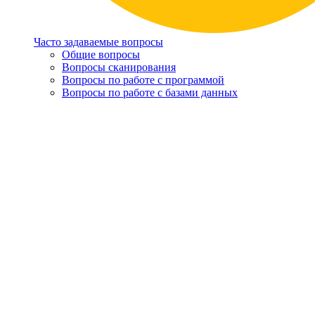
Часто задаваемые вопросы
Общие вопросы
Вопросы сканирования
Вопросы по работе с программой
Вопросы по работе с базами данных