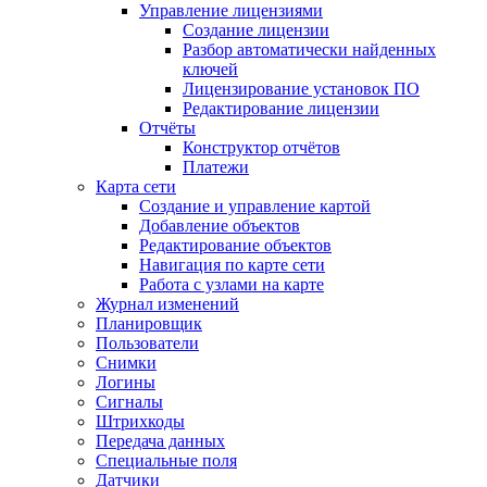
Управление лицензиями
Создание лицензии
Разбор автоматически найденных
ключей
Лицензирование установок ПО
Редактирование лицензии
Отчёты
Конструктор отчётов
Платежи
Карта сети
Создание и управление картой
Добавление объектов
Редактирование объектов
Навигация по карте сети
Работа с узлами на карте
Журнал изменений
Планировщик
Пользователи
Снимки
Логины
Сигналы
Штрихкоды
Передача данных
Специальные поля
Датчики