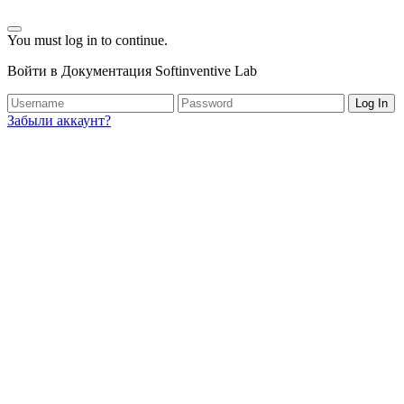
You must log in to continue.
Войти в Документация Softinventive Lab
Log In
Забыли аккаунт?