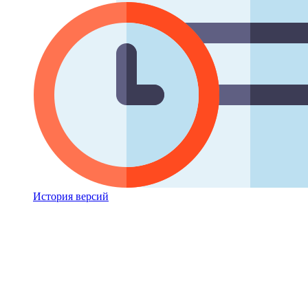
История версий