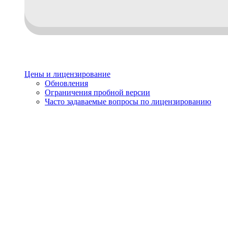
Цены и лицензирование
Обновления
Ограничения пробной версии
Часто задаваемые вопросы по лицензированию