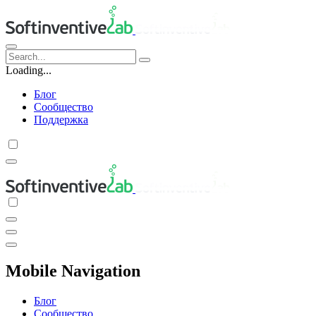
Loading...
Блог
Сообщество
Поддержка
Mobile Navigation
Блог
Сообщество