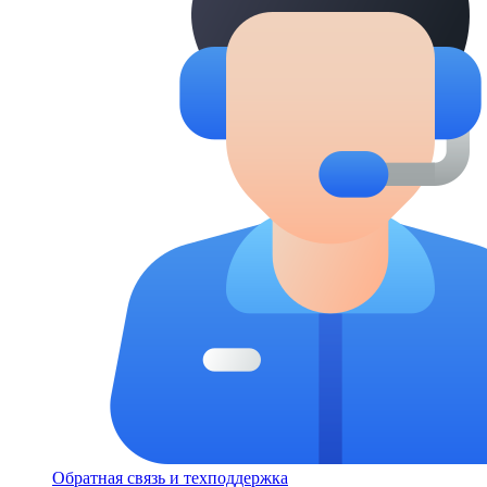
Обратная связь и техподдержка