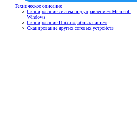
Техническое описание
Сканирование систем под управлением Microsoft
Windows
Сканирование Unix-подобных систем
Сканирование других сетевых устройств