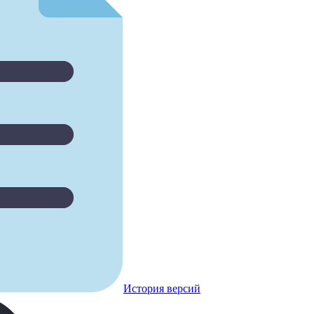
История версий