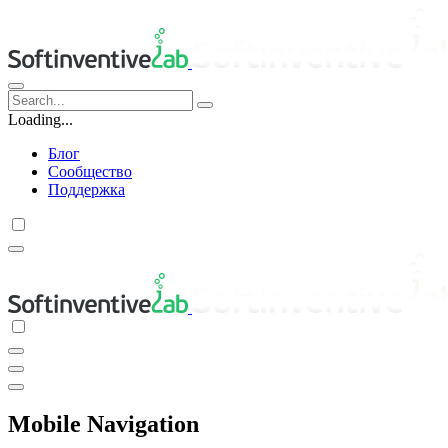
Loading...
Блог
Сообщество
Поддержка
Mobile Navigation