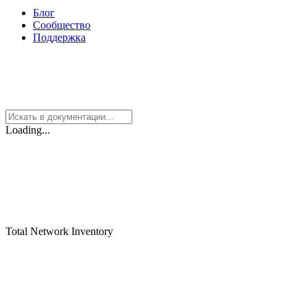
Блог
Сообщество
Поддержка
Loading...
Total Network Inventory