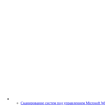
Сканирование систем под управлением Microsoft W