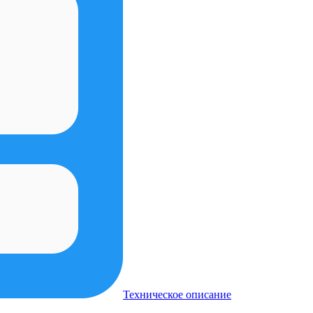
Техническое описание