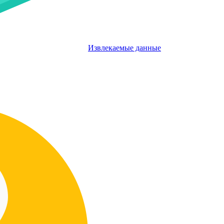
Извлекаемые данные