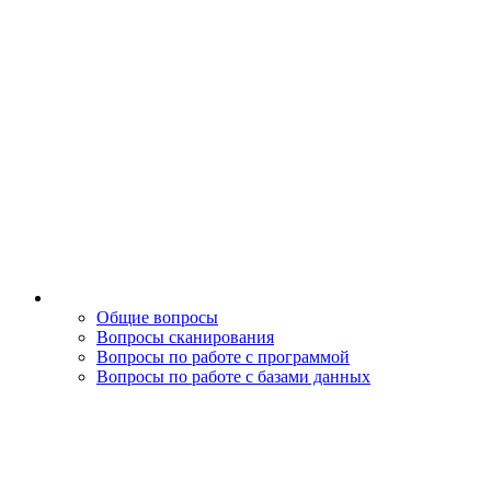
Общие вопросы
Вопросы сканирования
Вопросы по работе с программой
Вопросы по работе с базами данных