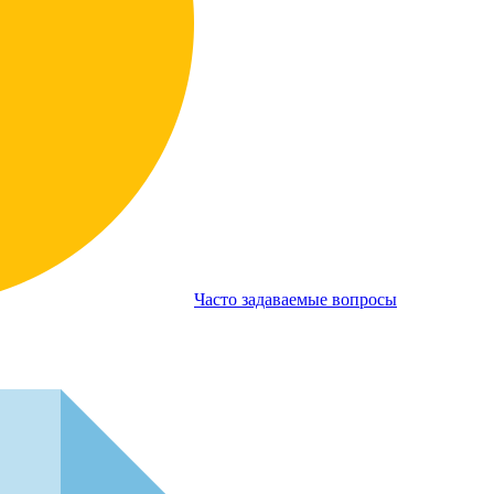
Часто задаваемые вопросы