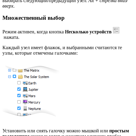
выбирать следующий/предыдущий узел:
Alt + стрелка вниз/
вверх
.
Множественный выбор
Режим активен, когда кнопка
Несколько устройств
нажата.
Каждый узел имеет флажок, и выбранными считаются те
узлы, которые отмечены галочками:
Установить или снять галочку можно мышкой или
простым