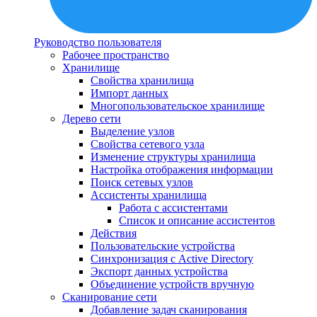
Руководство пользователя
Рабочее пространство
Хранилище
Свойства хранилища
Импорт данных
Многопользовательское хранилище
Дерево сети
Выделение узлов
Свойства сетевого узла
Изменение структуры хранилища
Настройка отображения информации
Поиск сетевых узлов
Ассистенты хранилища
Работа с ассистентами
Список и описание ассистентов
Действия
Пользовательские устройства
Синхронизация с Active Directory
Экспорт данных устройства
Объединение устройств вручную
Сканирование сети
Добавление задач сканирования