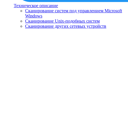
Техническое описание
Сканирование систем под управлением Microsoft
Windows
Сканирование Unix-подобных систем
Сканирование других сетевых устройств