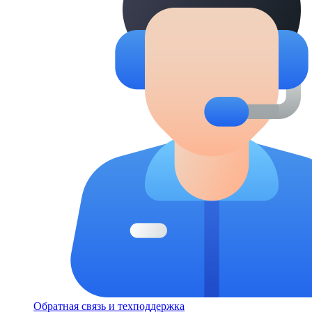
Обратная связь и техподдержка