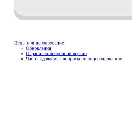
Цены и лицензирование
Обновления
Ограничения пробной версии
Часто задаваемые вопросы по лицензированию