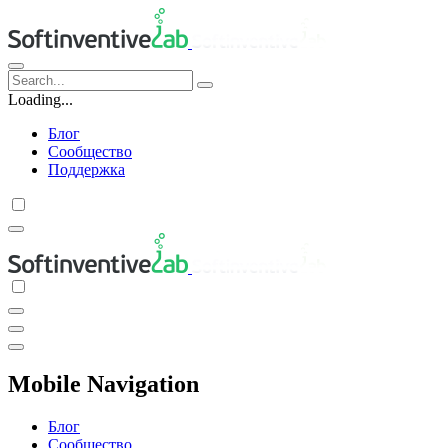
Loading...
Блог
Сообщество
Поддержка
Mobile Navigation
Блог
Сообщество