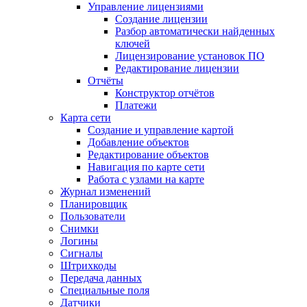
Управление лицензиями
Создание лицензии
Разбор автоматически найденных
ключей
Лицензирование установок ПО
Редактирование лицензии
Отчёты
Конструктор отчётов
Платежи
Карта сети
Создание и управление картой
Добавление объектов
Редактирование объектов
Навигация по карте сети
Работа с узлами на карте
Журнал изменений
Планировщик
Пользователи
Снимки
Логины
Сигналы
Штрихкоды
Передача данных
Специальные поля
Датчики