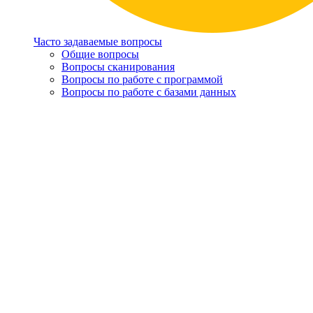
Часто задаваемые вопросы
Общие вопросы
Вопросы сканирования
Вопросы по работе с программой
Вопросы по работе с базами данных