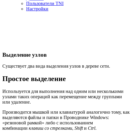
Пользователи TNI
Настройки
Выделение узлов
Существует два вида выделения узлов в дереве сети.
Простое выделение
Используется для выполнения над одним или несколькими
узлами таких операций как перемещение между группами
или удаление.
Производится мышкой или клавиатурой аналогично тому, как
выделяются файлы и папки в Проводнике Windows:
«резиновой рамкой» либо с использованием
комбинации
клавиш со стрелками
,
Shift
и
Ctrl
.