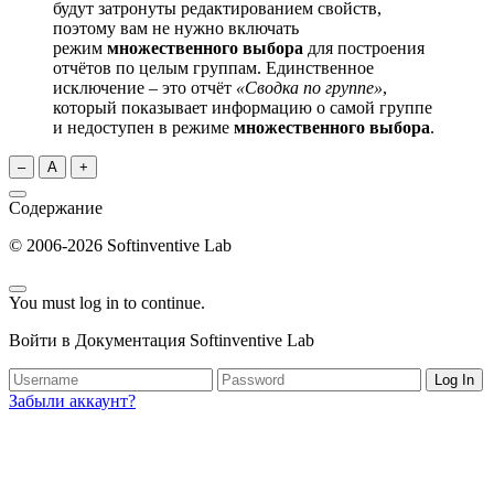
будут затронуты редактированием свойств,
поэтому вам не нужно включать
режим
множественного выбора
для построения
отчётов по целым группам. Единственное
исключение – это отчёт
«Сводка по группе»
,
который показывает информацию о самой группе
и недоступен в режиме
множественного выбора
.
–
A
+
Содержание
© 2006-2026 Softinventive Lab
You must log in to continue.
Войти в Документация Softinventive Lab
Log In
Забыли аккаунт?