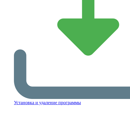
Установка и удаление программы