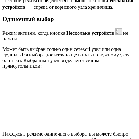
Текущий режим определяется с помощью кнопки
Несколько
устройств
справа от корневого узла хранилища.
Одиночный выбор
Режим активен, когда кнопка
Несколько устройств
не
нажата.
Может быть выбран только один сетевой узел или одна
группа. Для выбора достаточно щелкнуть по нужному узлу
один раз. Выбранный узел выделяется синим
прямоугольником:
Находясь в режиме одиночного выбора, вы можете быстро