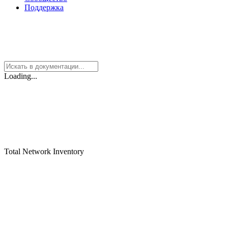
Поддержка
Loading...
Total Network Inventory