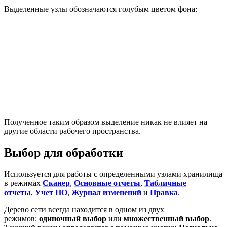
Выделенные узлы обозначаются голубым цветом фона:
Полученное таким образом выделение никак не влияет на
другие области рабочего пространства.
Выбор для обработки
Используется для работы с определенными узлами хранилища
в режимах
Сканер
,
Основные отчеты
,
Табличные
отчеты
,
Учет ПО
,
Журнал изменений
и
Правка
.
Дерево сети всегда находится в одном из двух
режимов:
одиночный выбор
или
множественный выбор
.