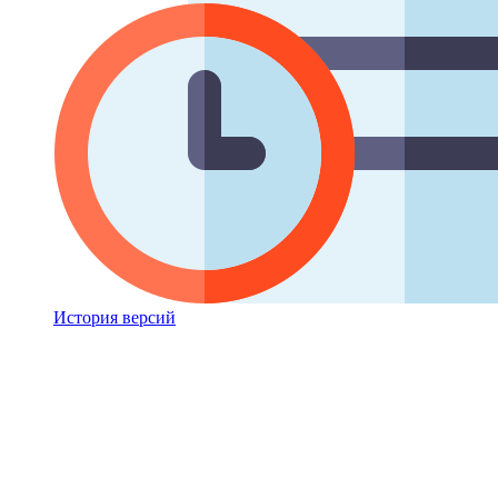
История версий