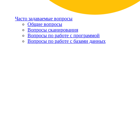
Часто задаваемые вопросы
Общие вопросы
Вопросы сканирования
Вопросы по работе с программой
Вопросы по работе с базами данных