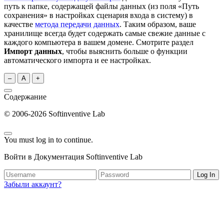
путь к папке, содержащей файлы данных (из поля «Путь
сохранения» в настройках сценария входа в систему) в
качестве
метода передачи данных
. Таким образом, ваше
хранилище всегда будет содержать самые свежие данные с
каждого компьютера в вашем домене. Смотрите раздел
Импорт данных
, чтобы выяснить больше о функции
автоматического импорта и ее настройках.
–
A
+
Содержание
© 2006-2026 Softinventive Lab
You must log in to continue.
Войти в Документация Softinventive Lab
Log In
Забыли аккаунт?