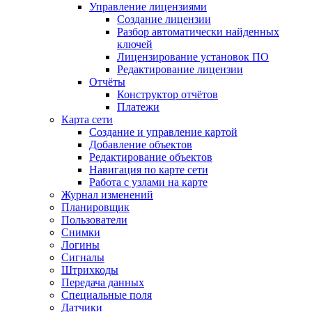
Управление лицензиями
Создание лицензии
Разбор автоматически найденных
ключей
Лицензирование установок ПО
Редактирование лицензии
Отчёты
Конструктор отчётов
Платежи
Карта сети
Создание и управление картой
Добавление объектов
Редактирование объектов
Навигация по карте сети
Работа с узлами на карте
Журнал изменений
Планировщик
Пользователи
Снимки
Логины
Сигналы
Штрихкоды
Передача данных
Специальные поля
Датчики