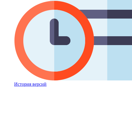
История версий