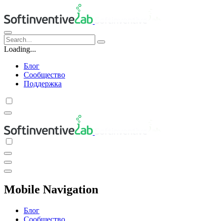
Loading...
Блог
Сообщество
Поддержка
Mobile Navigation
Блог
Сообщество