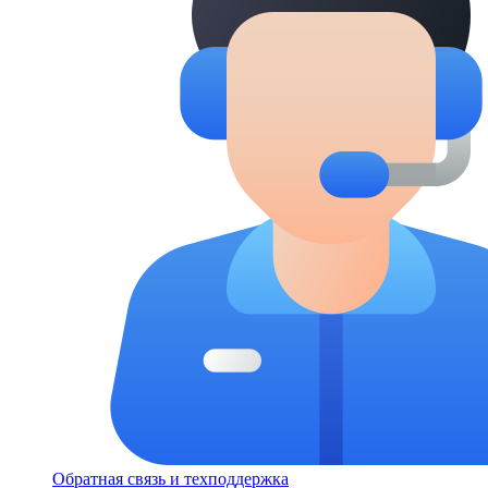
Обратная связь и техподдержка