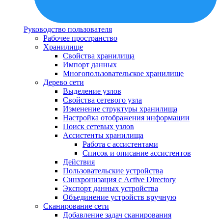
Руководство пользователя
Рабочее пространство
Хранилище
Свойства хранилища
Импорт данных
Многопользовательское хранилище
Дерево сети
Выделение узлов
Свойства сетевого узла
Изменение структуры хранилища
Настройка отображения информации
Поиск сетевых узлов
Ассистенты хранилища
Работа с ассистентами
Список и описание ассистентов
Действия
Пользовательские устройства
Синхронизация с Active Directory
Экспорт данных устройства
Объединение устройств вручную
Сканирование сети
Добавление задач сканирования