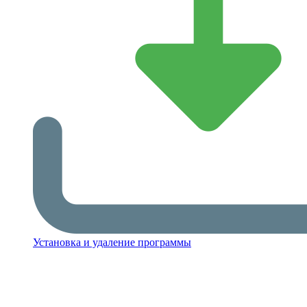
Установка и удаление программы