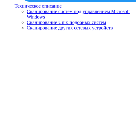
Техническое описание
Сканирование систем под управлением Microsoft
Windows
Сканирование Unix-подобных систем
Сканирование других сетевых устройств