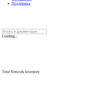
Поддержка
Loading...
Total Network Inventory