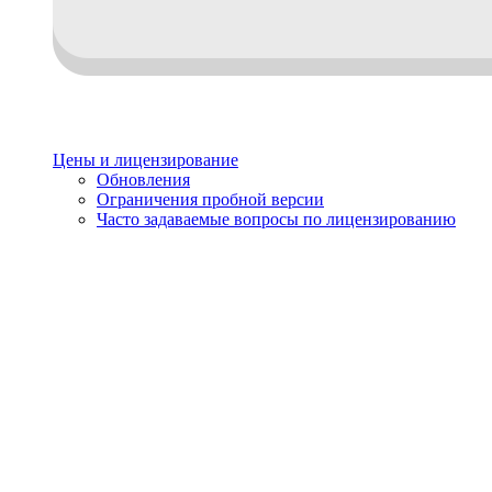
Цены и лицензирование
Обновления
Ограничения пробной версии
Часто задаваемые вопросы по лицензированию