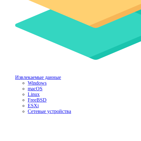
Извлекаемые данные
Windows
macOS
Linux
FreeBSD
ESXi
Сетевые устройства